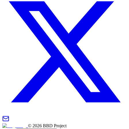
©
2026
BBD Project