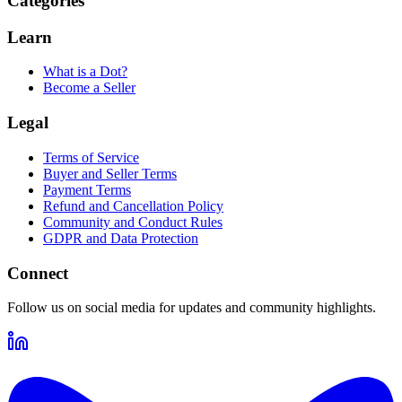
Categories
Learn
What is a Dot?
Become a Seller
Legal
Terms of Service
Buyer and Seller Terms
Payment Terms
Refund and Cancellation Policy
Community and Conduct Rules
GDPR and Data Protection
Connect
Follow us on social media for updates and community highlights.